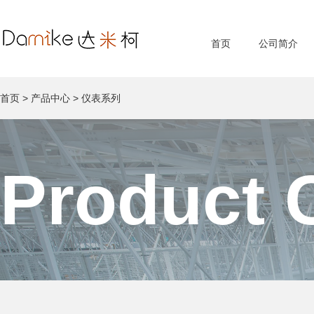
首页
公司简介
首页
>
产品中心
>
仪表系列
Product 