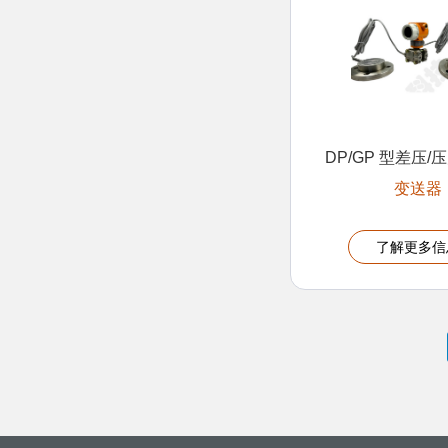
DP/GP 型差压
变送器
了解更多信