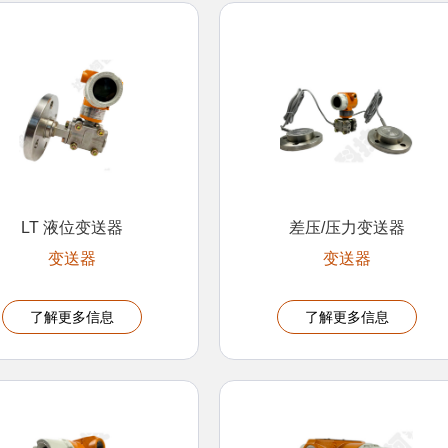
LT 液位变送器
差压/压力变送器
变送器
变送器
了解更多信息
了解更多信息