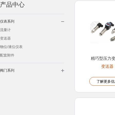
产品中心
仪表系列
流量计
变送器
物位/液位仪表
配套附件
精巧型压力
变送器
阀门系列
了解更多信