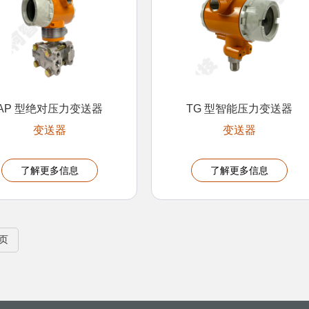
AP 型绝对压力变送器
TG 型智能压力变送器
变送器
变送器
了解更多信息
了解更多信息
页