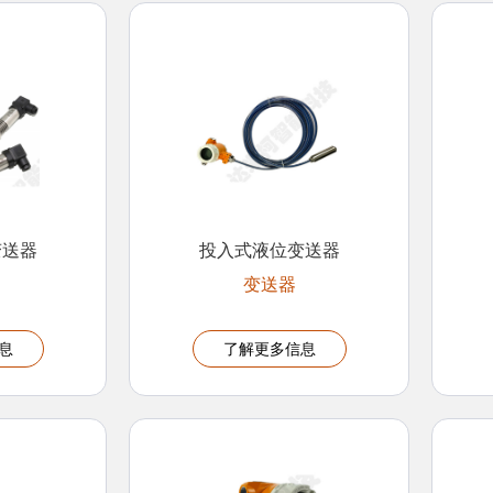
变送器
投入式液位变送器
变送器
息
了解更多信息