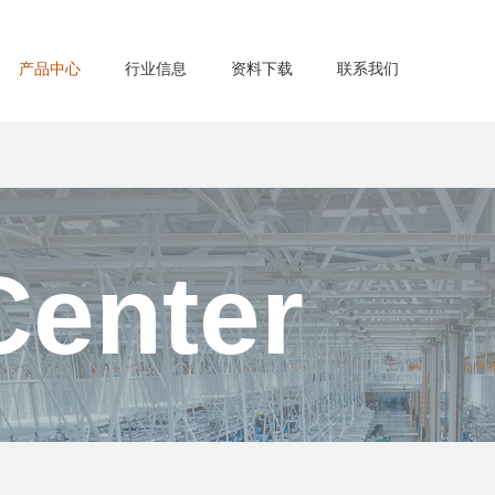
产品中心
行业信息
资料下载
联系我们
Center