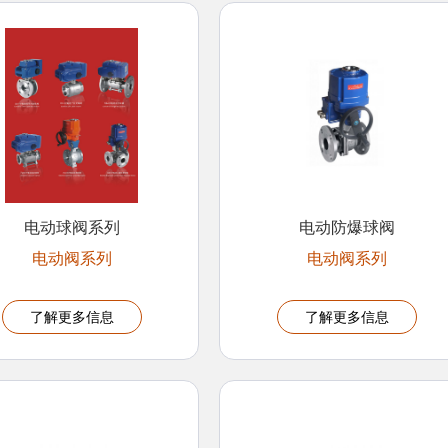
电动球阀系列
电动防爆球阀
电动阀系列
电动阀系列
了解更多信息
了解更多信息