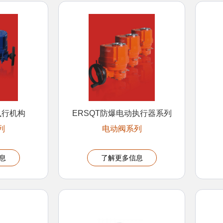
执行机构
ERSQT防爆电动执行器系列
列
电动阀系列
息
了解更多信息