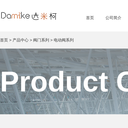
首页
公司简介
首页
>
产品中心
>
阀门系列
>
电动阀系列
Product 