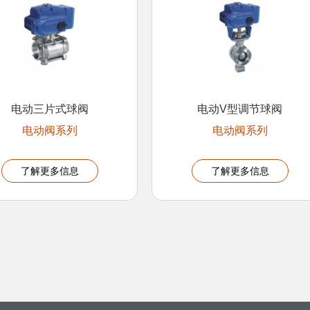
电动三片式球阀
电动V型调节球阀
电动阀系列
电动阀系列
了解更多信息
了解更多信息