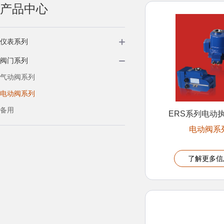
产品中心
仪表系列
阀门系列
气动阀系列
电动阀系列
备用
ERS系列电动
电动阀系
了解更多信