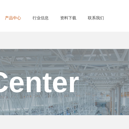
产品中心
行业信息
资料下载
联系我们
Center