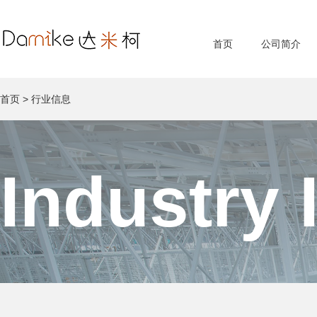
首页
公司简介
首页
>
行业信息
Industry 