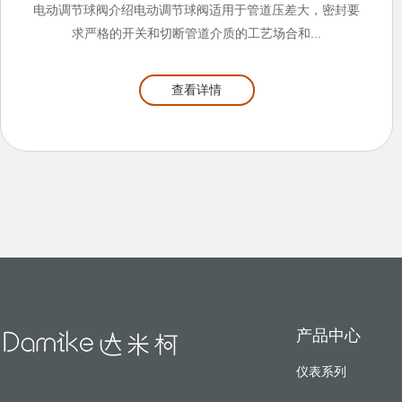
电动调节球阀介绍电动调节球阀适用于管道压差大，密封要
求严格的开关和切断管道介质的工艺场合和...
查看详情
产品中心
仪表系列