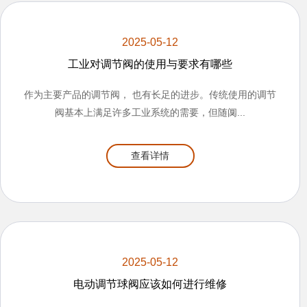
2025-05-12
工业对调节阀的使用与要求有哪些
作为主要产品的调节阀， 也有长足的进步。传统使用的调节
阀基本上满足许多工业系统的需要，但随阒...
查看详情
2025-05-12
电动调节球阀应该如何进行维修