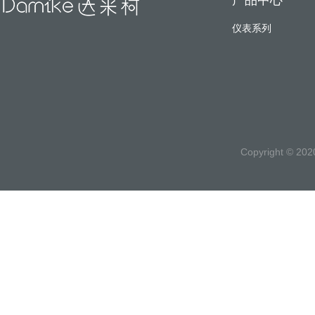
产品中心
仪表系列
Copyright ©