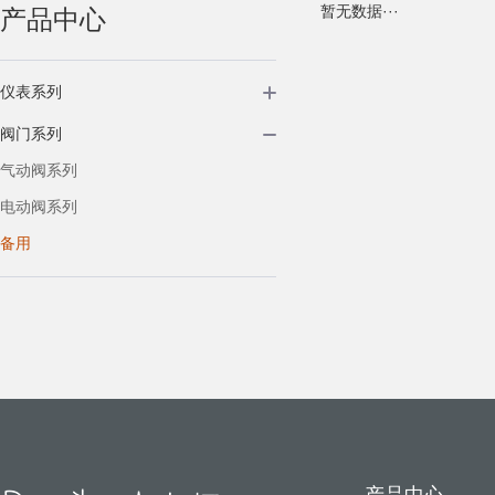
暂无数据···
产品中心
仪表系列
阀门系列
气动阀系列
电动阀系列
备用