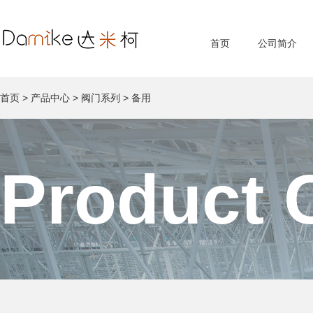
首页
公司简介
首页
>
产品中心
>
阀门系列
>
备用
Product 