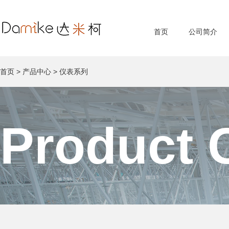
首页
公司简介
首页
>
产品中心
>
仪表系列
Product 