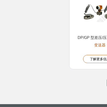
DP/GP 型差压
变送器
了解更多信