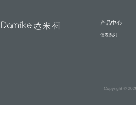
产品中心
仪表系列
Copyright ©