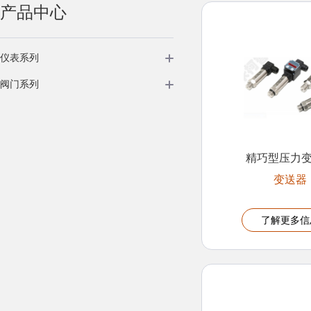
产品中心
仪表系列
阀门系列
精巧型压力
变送器
了解更多信