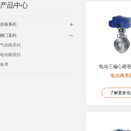
产品中心
仪表系列
阀门系列
气动阀系列
电动阀系列
备用
电动三偏心硬
电动阀系
了解更多信