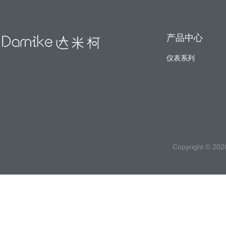
产品中心
仪表系列
Copyright ©