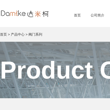
首页
公司简介
首页
>
产品中心
>
阀门系列
Product 