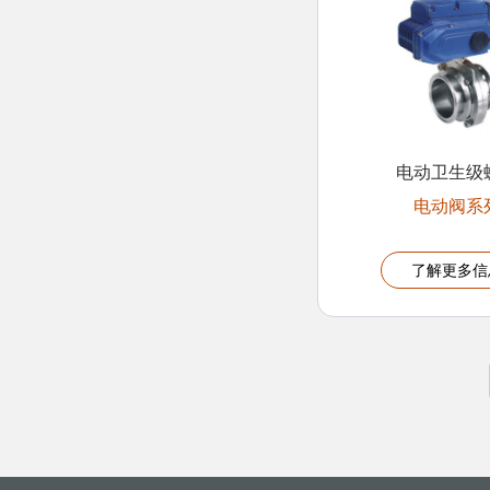
电动卫生级
电动阀系
了解更多信