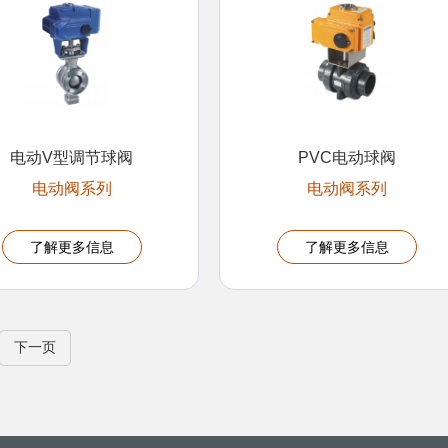
电动V型调节球阀
PVC电动球阀
电动阀系列
电动阀系列
了解更多信息
了解更多信息
下一页