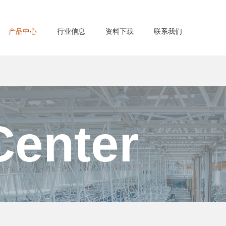
产品中心
行业信息
资料下载
联系我们
Center