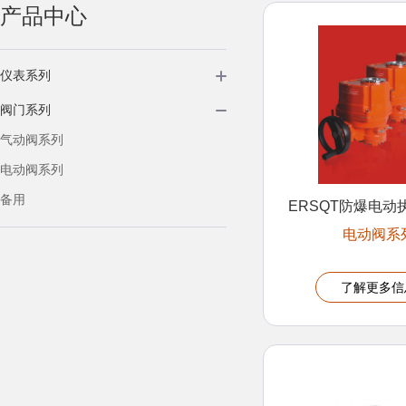
产品中心
仪表系列
阀门系列
气动阀系列
电动阀系列
备用
ERSQT防爆电动
电动阀系
了解更多信