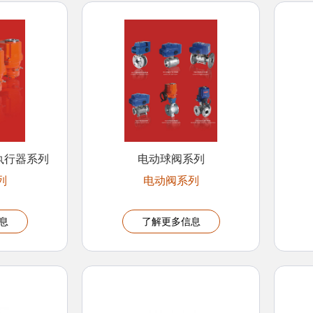
执行器系列
电动球阀系列
列
电动阀系列
息
了解更多信息