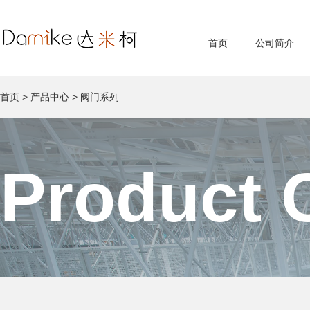
首页
公司简介
首页
>
产品中心
>
阀门系列
Product 