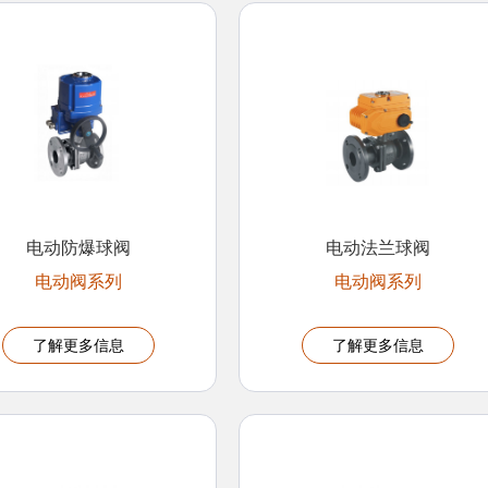
电动防爆球阀
电动法兰球阀
电动阀系列
电动阀系列
了解更多信息
了解更多信息