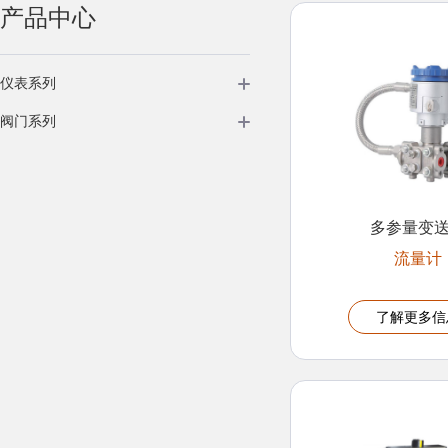
产品中心
仪表系列
阀门系列
多参量变
流量计
了解更多信