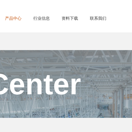
产品中心
行业信息
资料下载
联系我们
Center