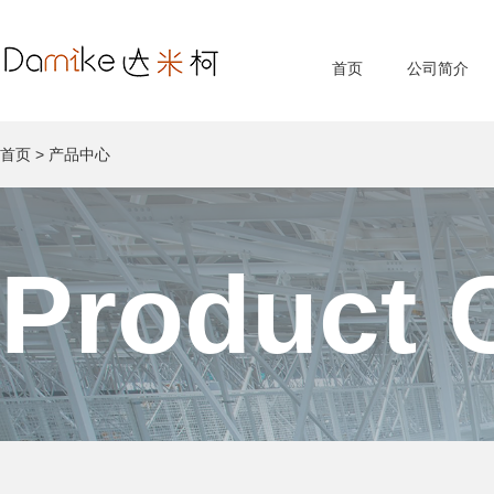
首页
公司简介
首页
>
产品中心
Product 