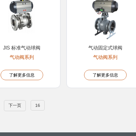
JIS 标准气动球阀
气动固定式球阀
气动阀系列
气动阀系列
了解更多信息
了解更多信息
下一页
16