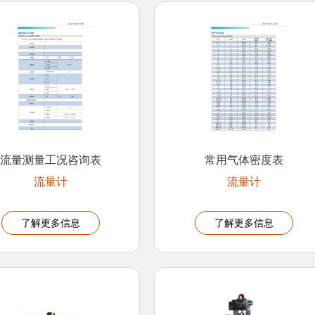
流量测量工况咨询表
常用气体密度表
流量计
流量计
了解更多信息
了解更多信息