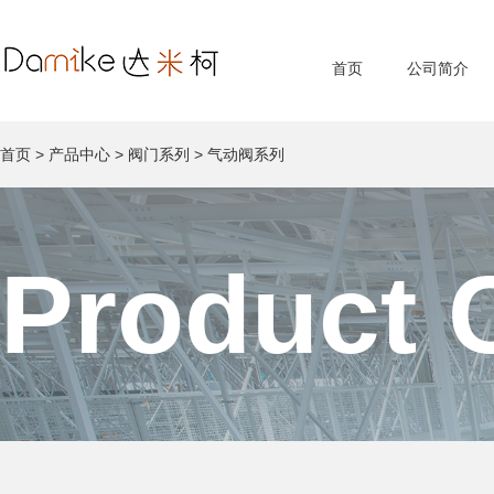
首页
公司简介
首页
>
产品中心
>
阀门系列
>
气动阀系列
Product 