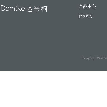
产品中心
仪表系列
Copyright ©