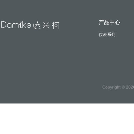
产品中心
仪表系列
Copyright ©