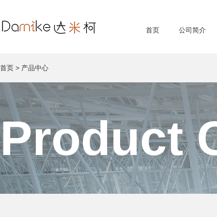
首页
公司简介
首页
>
产品中心
Product 