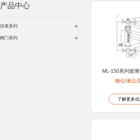
产品中心
仪表系列
阀门系列
ML-150系列玻
物位/液位
了解更多信