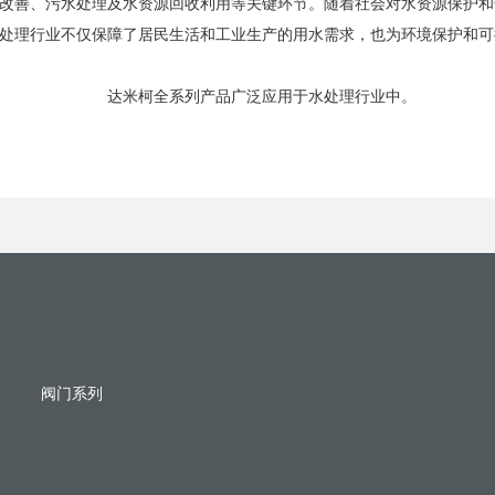
改善、污水处理及水资源回收利用等关键环节。随着社会对水资源保护和
处理行业不仅保障了居民生活和工业生产的用水需求，也为环境保护和可
达米柯全系列产品广泛应用于水处理行业中。
阀门系列