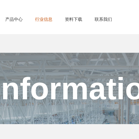
产品中心
行业信息
资料下载
联系我们
Informati