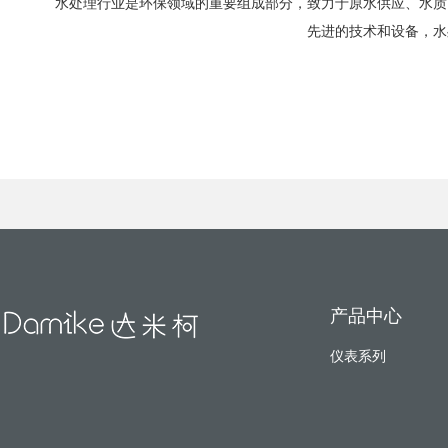
水处理行业是环保领域的重要组成部分，致力于原水供应、水质
先进的技术和设备，水
产品中心
仪表系列