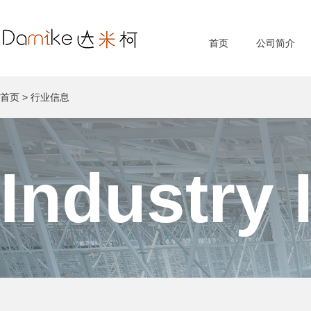
首页
公司简介
首页
>
行业信息
Industry 