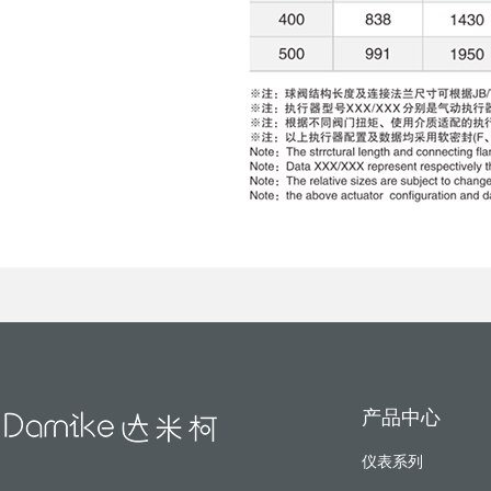
产品中心
仪表系列