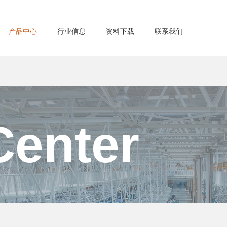
产品中心
行业信息
资料下载
联系我们
Center