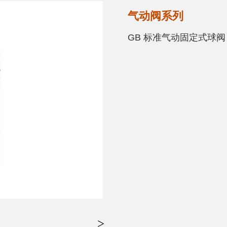
气动阀系列
GB 标准气动固定式球阀
>