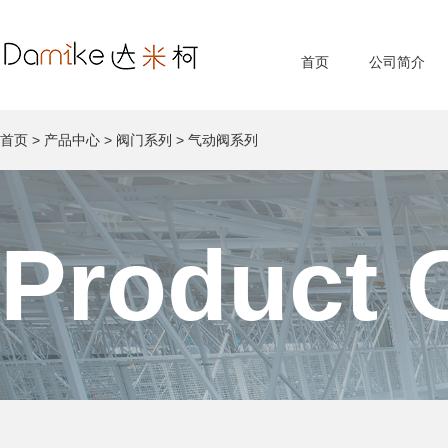
首页
公司简介
首页
>
产品中心
>
阀门系列
>
气动阀系列
Product 