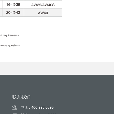
联系我们
电话：400 998 0895