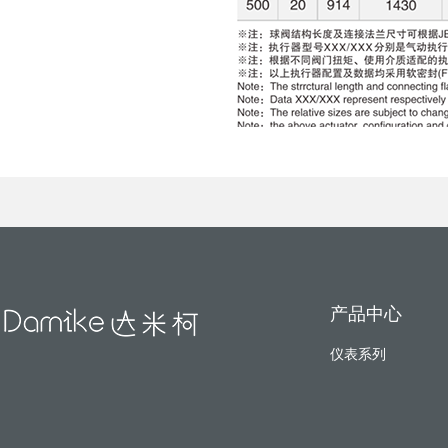
产品中心
仪表系列