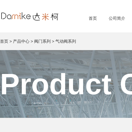
首页
公司简介
首页
>
产品中心
>
阀门系列
>
气动阀系列
Product 