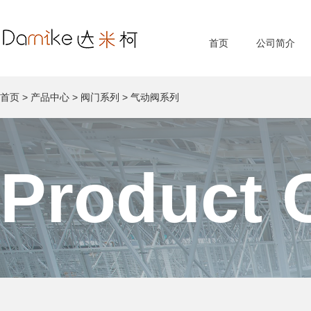
首页
公司简介
首页
>
产品中心
>
阀门系列
>
气动阀系列
Product 