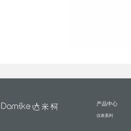
产品中心
仪表系列