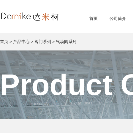
首页
公司简介
首页
>
产品中心
>
阀门系列
>
气动阀系列
Product 