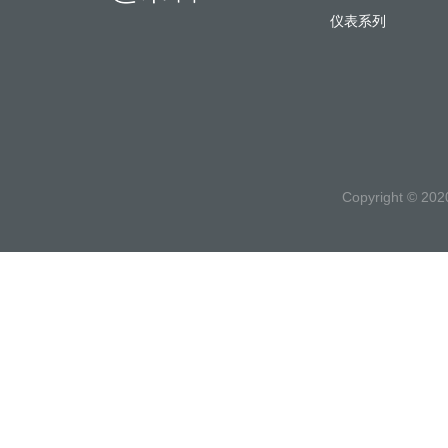
仪表系列
Copyright ©